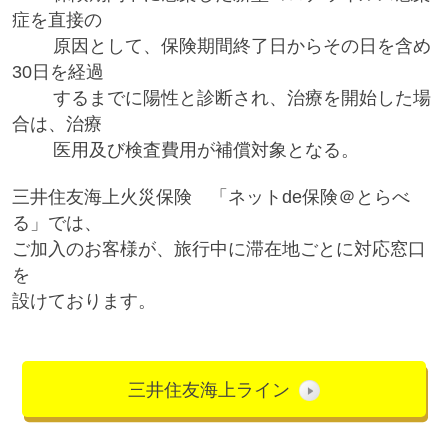
症を直接の
原因として、保険期間終了日からその日を含め
30日を経過
するまでに陽性と診断され、治療を開始した場
合は、治療
医用及び検査費用が補償対象となる。
三井住友海上火災保険 「ネットde保険＠とらべ
る」では、
ご加入のお客様が、旅行中に滞在地ごとに対応窓口
を
設けております。
三井住友海上ライン