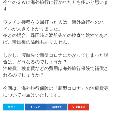
今年のＧＷに海外旅行に行かれた方も多いと思いま
す。
ワクチン接種を３回打った人は、海外旅行へのハー
ドルが大きく下がりました。
殆どの場合、帰国時に渡航先での検査で陰性であれ
ば、帰国後の隔離もありません。
しかし、渡航先で新型コロナにかかってしまった場
合は、どうなるのでしょうか？
治療費、検査費などの費用は海外旅行保険で補償さ
れるのでしょうか？
今回は、海外旅行保険の「新型コロナ」の治療費等
についてお届けいたします。