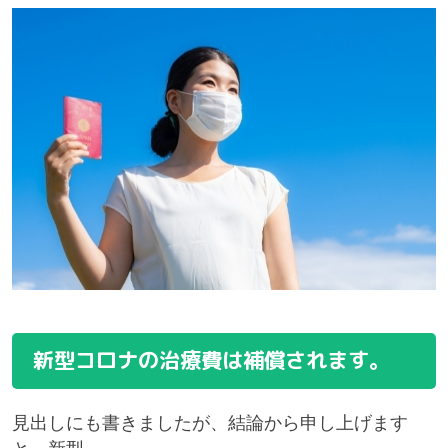
新型コロナの治療費は補償されます。
見出しにも書きましたが、結論から申し上げます