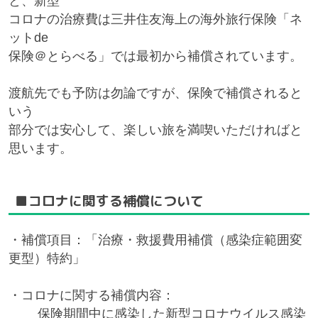
と、新型
コロナの治療費は三井住友海上の海外旅行保険「ネ
ットde
保険＠とらべる」では最初から補償されています。
渡航先でも予防は勿論ですが、保険で補償されると
いう
部分では安心して、楽しい旅を満喫いただければと
思います。
■コロナに関する補償について
・補償項目：「治療・救援費用補償（感染症範囲変
更型）特約」
・コロナに関する補償内容：
保険期間中に感染した新型コロナウイルス感染