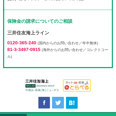
保険金の請求についてのご相談
三井住友海上ライン
0120-365-240
(国内からのお問い合わせ／年中無休)
81-3-3497-0915
(海外からのお問い合わせ／コレクトコー
ル)