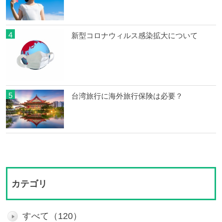
4
新型コロナウィルス感染拡大について
5
台湾旅行に海外旅行保険は必要？
カテゴリ
すべて（120）