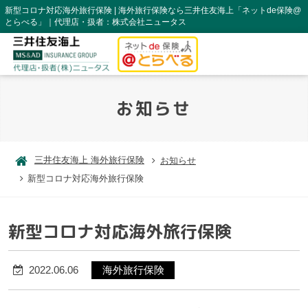
新型コロナ対応海外旅行保険 | 海外旅行保険なら三井住友海上「ネットde保険@
とらべる」｜代理店・扱者：株式会社ニュータス
お知らせ
三井住友海上 海外旅行保険
お知らせ
新型コロナ対応海外旅行保険
新型コロナ対応海外旅行保険
2022.06.06
海外旅行保険