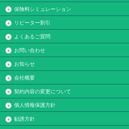
保険料シミュレーション
リピーター割引
よくあるご質問
お問い合わせ
お知らせ
会社概要
契約内容の変更について
個人情報保護方針
勧誘方針