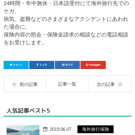
24時間・年中無休・日本語受付にて海外旅行先での
ケガ、
病気、盗難などのさまざまなアクシデントにあわれ
た場合に、
保険内容の照会・保険金請求の相談などの電話相談
をお受けします。
記事一覧
前の記事
次の記事
人気記事ベスト5
2019.06.07
海外旅行保険