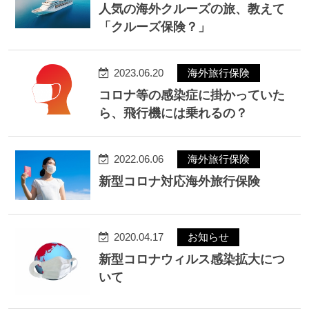
人気の海外クルーズの旅、教えて
「クルーズ保険？」
2023.06.20
海外旅行保険
コロナ等の感染症に掛かっていた
ら、飛行機には乗れるの？
2022.06.06
海外旅行保険
新型コロナ対応海外旅行保険
2020.04.17
お知らせ
新型コロナウィルス感染拡大につ
いて