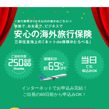
インターネットでお申込み完結！
ご出発の60日前から申込みOK！