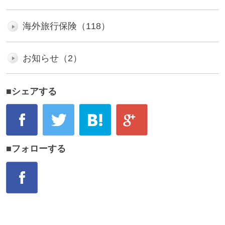
海外旅行保険（118）
お知らせ（2）
■シェアする
■フォローする